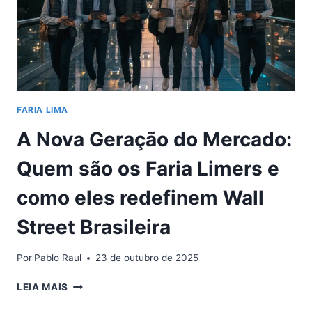
FARIA LIMA
A Nova Geração do Mercado:
Quem são os Faria Limers e
como eles redefinem Wall
Street Brasileira
Por
Pablo Raul
23 de outubro de 2025
A
LEIA MAIS
NOVA