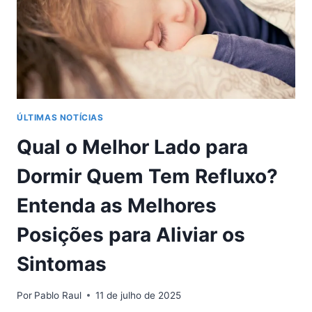
ERROS
NO
INSS
ÚLTIMAS NOTÍCIAS
Qual o Melhor Lado para
Dormir Quem Tem Refluxo?
Entenda as Melhores
Posições para Aliviar os
Sintomas
Por
Pablo Raul
11 de julho de 2025