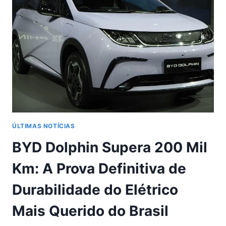
ÚLTIMAS NOTÍCIAS
BYD Dolphin Supera 200 Mil
Km: A Prova Definitiva de
Durabilidade do Elétrico
Mais Querido do Brasil