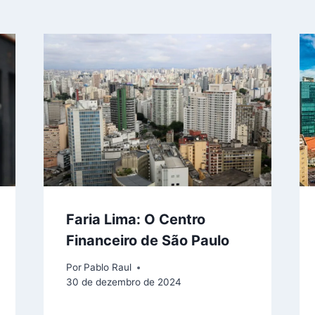
Faria Lima: O Centro
Financeiro de São Paulo
Por
Pablo Raul
30 de dezembro de 2024