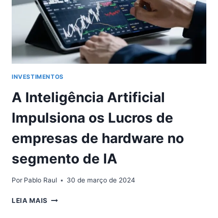
INVESTIMENTOS
A Inteligência Artificial
Impulsiona os Lucros de
empresas de hardware no
segmento de IA
Por
Pablo Raul
30 de março de 2024
A
LEIA MAIS
INTELIGÊNCIA