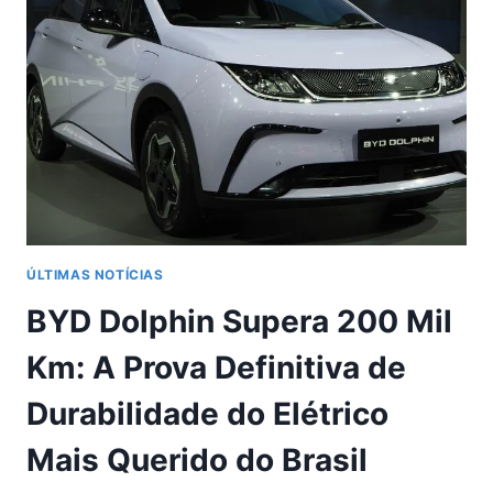
ÚLTIMAS NOTÍCIAS
BYD Dolphin Supera 200 Mil
Km: A Prova Definitiva de
Durabilidade do Elétrico
Mais Querido do Brasil