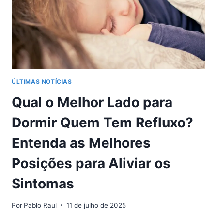
ERROS
NO
INSS
ÚLTIMAS NOTÍCIAS
Qual o Melhor Lado para
Dormir Quem Tem Refluxo?
Entenda as Melhores
Posições para Aliviar os
Sintomas
Por
Pablo Raul
11 de julho de 2025