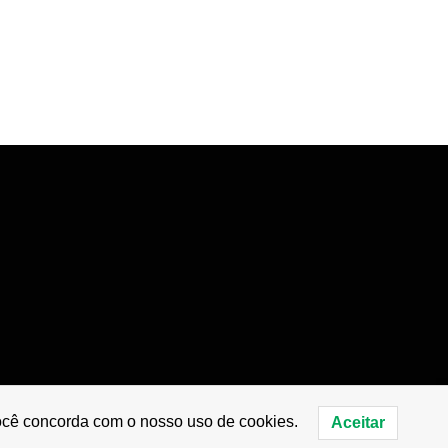
você concorda com o nosso uso de cookies.
Aceitar