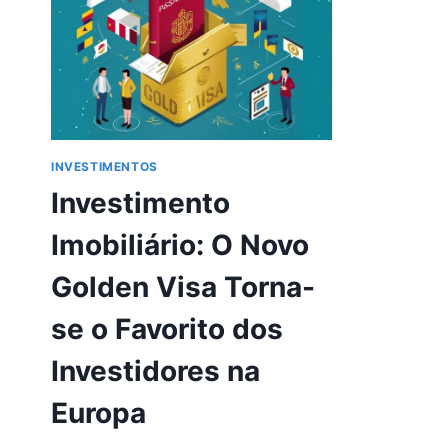
INVESTIMENTOS
Investimento
Imobiliário: O Novo
Golden Visa Torna-
se o Favorito dos
Investidores na
Europa