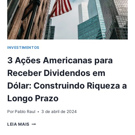
INVESTIMENTOS
3 Ações Americanas para
Receber Dividendos em
Dólar: Construindo Riqueza a
Longo Prazo
Por
Pablo Raul
3 de abril de 2024
3
LEIA MAIS
AÇÕES