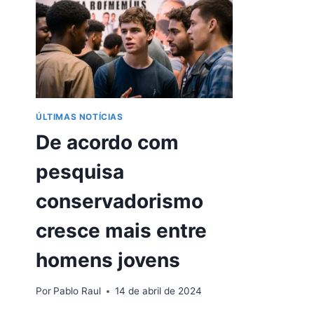
ÚLTIMAS NOTÍCIAS
De acordo com
pesquisa
conservadorismo
cresce mais entre
homens jovens
Por
Pablo Raul
14 de abril de 2024