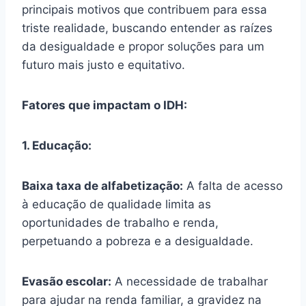
principais motivos que contribuem para essa
triste realidade, buscando entender as raízes
da desigualdade e propor soluções para um
futuro mais justo e equitativo.
Fatores que impactam o IDH:
1. Educação:
Baixa taxa de alfabetização:
A falta de acesso
à educação de qualidade limita as
oportunidades de trabalho e renda,
perpetuando a pobreza e a desigualdade.
Evasão escolar:
A necessidade de trabalhar
para ajudar na renda familiar, a gravidez na