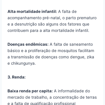
Alta mortalidade infantil:
A falta de
acompanhamento pré-natal, o parto prematuro
e a desnutrição são alguns dos fatores que
contribuem para a alta mortalidade infantil.
Doenças endêmicas:
A falta de saneamento
básico e a proliferação de mosquitos facilitam
a transmissão de doenças como dengue, zika
e chikungunya.
3. Renda:
Baixa renda per capita:
A informalidade do
mercado de trabalho, a concentração de terras
e a falta de qualificação profissional