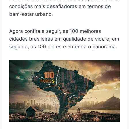
condições mais desafiadoras em termos de
bem-estar urbano.
Agora confira a seguir, as 100 melhores
cidades brasileiras em qualidade de vida e, em
seguida, as 100 piores e entenda o panorama.