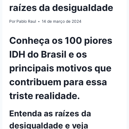
raízes da desigualdade
Por
Pablo Raul
14 de março de 2024
Conheça os 100 piores
IDH do Brasil e os
principais motivos que
contribuem para essa
triste realidade.
Entenda as raízes da
desigualdade e veja