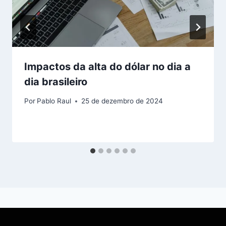
Impactos da alta do dólar no dia a
dia brasileiro
Por
Pablo Raul
25 de dezembro de 2024