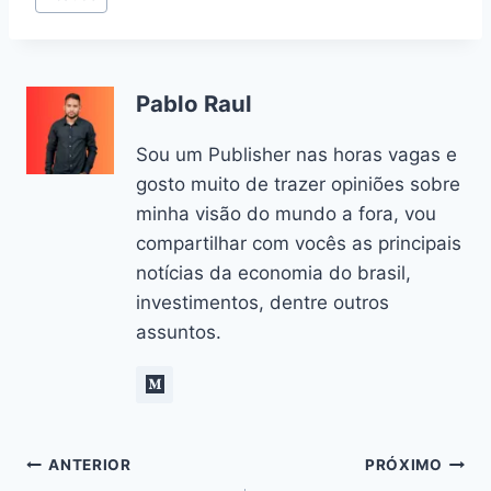
Pablo Raul
Sou um Publisher nas horas vagas e
gosto muito de trazer opiniões sobre
minha visão do mundo a fora, vou
compartilhar com vocês as principais
notícias da economia do brasil,
investimentos, dentre outros
assuntos.
Navegação
ANTERIOR
PRÓXIMO