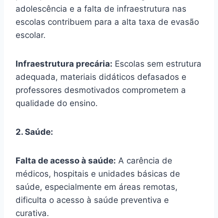
adolescência e a falta de infraestrutura nas
escolas contribuem para a alta taxa de evasão
escolar.
Infraestrutura precária:
Escolas sem estrutura
adequada, materiais didáticos defasados e
professores desmotivados comprometem a
qualidade do ensino.
2. Saúde:
Falta de acesso à saúde:
A carência de
médicos, hospitais e unidades básicas de
saúde, especialmente em áreas remotas,
dificulta o acesso à saúde preventiva e
curativa.