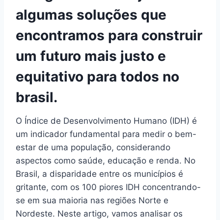
algumas soluções que
encontramos para construir
um futuro mais justo e
equitativo para todos no
brasil.
O Índice de Desenvolvimento Humano (IDH) é
um indicador fundamental para medir o bem-
estar de uma população, considerando
aspectos como saúde, educação e renda. No
Brasil, a disparidade entre os municípios é
gritante, com os 100 piores IDH concentrando-
se em sua maioria nas regiões Norte e
Nordeste. Neste artigo, vamos analisar os