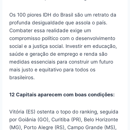
Os 100 piores IDH do Brasil são um retrato da
profunda desigualdade que assola o país.
Combater essa realidade exige um
compromisso político com o desenvolvimento
social e a justiça social. Investir em educação,
saúde e geração de emprego e renda são
medidas essenciais para construir um futuro
mais justo e equitativo para todos os
brasileiros.
12 Capitais aparecem com boas condições:
Vitória (ES) ostenta o topo do ranking, seguida
por Goiânia (GO), Curitiba (PR), Belo Horizonte
(MG), Porto Alegre (RS), Campo Grande (MS),