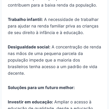
contribuem para a baixa renda da população.
Trabalho infantil:
A necessidade de trabalhar
para ajudar na renda familiar priva as crianças
de seu direito à infância e à educação.
Desigualdade social:
A concentração de renda
nas mãos de uma pequena parcela da
população impede que a maioria dos
brasileiros tenha acesso a um padrão de vida
decente.
Soluções para um futuro melhor:
Investir em educação:
Ampliar o acesso à
educação de qualidade, desde a educação