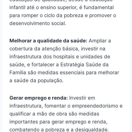
infantil até o ensino superior, é fundamental
para romper o ciclo da pobreza e promover o
desenvolvimento social.
Melhorar a qualidade da saúde:
Ampliar a
cobertura da atenção básica, investir na
infraestrutura dos hospitais e unidades de
saúde, e fortalecer a Estratégia Saúde da
Família são medidas essenciais para melhorar
a saúde da população.
Gerar emprego e renda:
Investir em
infraestrutura, fomentar o empreendedorismo e
qualificar a mão de obra são medidas
importantes para gerar emprego e renda,
combatendo a pobreza e a desigualdade.