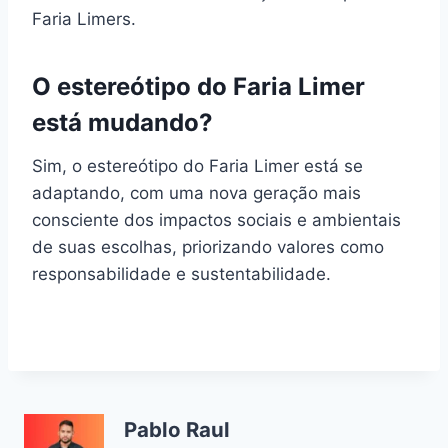
Faria Limers.
O estereótipo do Faria Limer
está mudando?
Sim, o estereótipo do Faria Limer está se
adaptando, com uma nova geração mais
consciente dos impactos sociais e ambientais
de suas escolhas, priorizando valores como
responsabilidade e sustentabilidade.
Pablo Raul