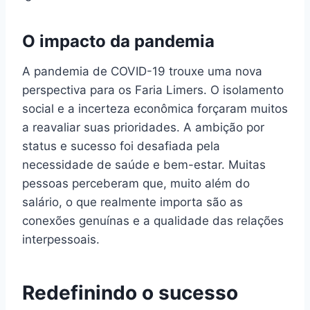
O impacto da pandemia
A pandemia de COVID-19 trouxe uma nova
perspectiva para os Faria Limers. O isolamento
social e a incerteza econômica forçaram muitos
a reavaliar suas prioridades. A ambição por
status e sucesso foi desafiada pela
necessidade de saúde e bem-estar. Muitas
pessoas perceberam que, muito além do
salário, o que realmente importa são as
conexões genuínas e a qualidade das relações
interpessoais.
Redefinindo o sucesso