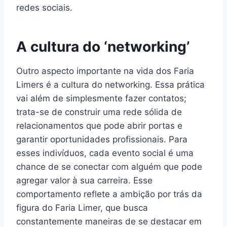
redes sociais.
A cultura do ‘networking’
Outro aspecto importante na vida dos Faria
Limers é a cultura do networking. Essa prática
vai além de simplesmente fazer contatos;
trata-se de construir uma rede sólida de
relacionamentos que pode abrir portas e
garantir oportunidades profissionais. Para
esses indivíduos, cada evento social é uma
chance de se conectar com alguém que pode
agregar valor à sua carreira. Esse
comportamento reflete a ambição por trás da
figura do Faria Limer, que busca
constantemente maneiras de se destacar em