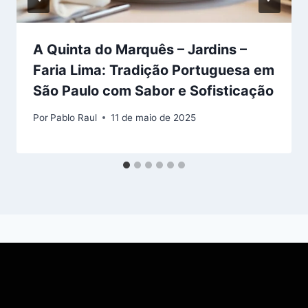
A Quinta do Marquês – Jardins –
Faria Lima: Tradição Portuguesa em
São Paulo com Sabor e Sofisticação
Por
Pablo Raul
11 de maio de 2025