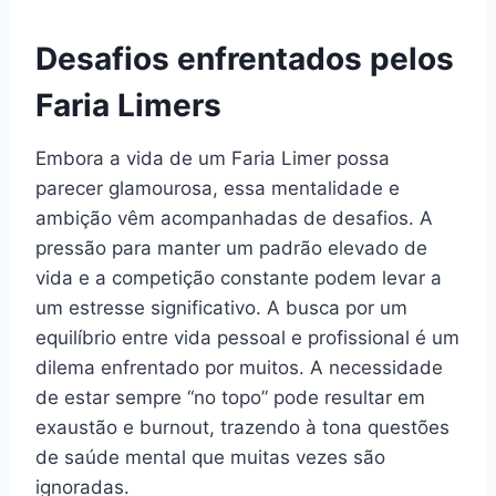
Desafios enfrentados pelos
Faria Limers
Embora a vida de um Faria Limer possa
parecer glamourosa, essa mentalidade e
ambição vêm acompanhadas de desafios. A
pressão para manter um padrão elevado de
vida e a competição constante podem levar a
um estresse significativo. A busca por um
equilíbrio entre vida pessoal e profissional é um
dilema enfrentado por muitos. A necessidade
de estar sempre “no topo” pode resultar em
exaustão e burnout, trazendo à tona questões
de saúde mental que muitas vezes são
ignoradas.