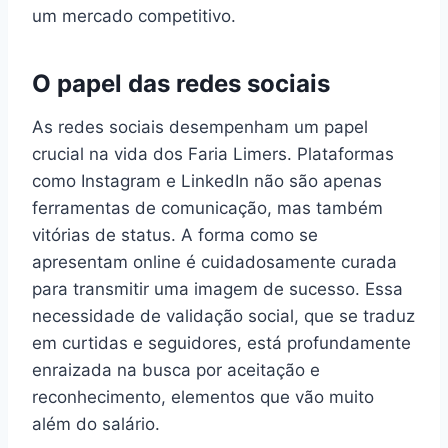
um mercado competitivo.
O papel das redes sociais
As redes sociais desempenham um papel
crucial na vida dos Faria Limers. Plataformas
como Instagram e LinkedIn não são apenas
ferramentas de comunicação, mas também
vitórias de status. A forma como se
apresentam online é cuidadosamente curada
para transmitir uma imagem de sucesso. Essa
necessidade de validação social, que se traduz
em curtidas e seguidores, está profundamente
enraizada na busca por aceitação e
reconhecimento, elementos que vão muito
além do salário.