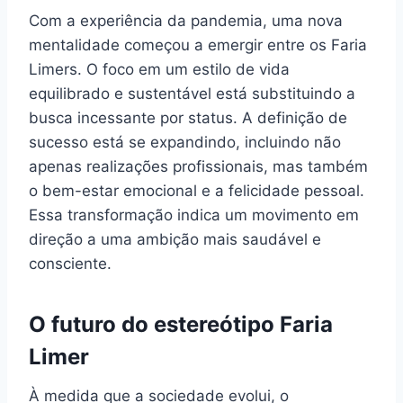
Com a experiência da pandemia, uma nova
mentalidade começou a emergir entre os Faria
Limers. O foco em um estilo de vida
equilibrado e sustentável está substituindo a
busca incessante por status. A definição de
sucesso está se expandindo, incluindo não
apenas realizações profissionais, mas também
o bem-estar emocional e a felicidade pessoal.
Essa transformação indica um movimento em
direção a uma ambição mais saudável e
consciente.
O futuro do estereótipo Faria
Limer
À medida que a sociedade evolui, o