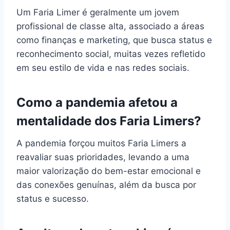
Um Faria Limer é geralmente um jovem
profissional de classe alta, associado a áreas
como finanças e marketing, que busca status e
reconhecimento social, muitas vezes refletido
em seu estilo de vida e nas redes sociais.
Como a pandemia afetou a
mentalidade dos Faria Limers?
A pandemia forçou muitos Faria Limers a
reavaliar suas prioridades, levando a uma
maior valorização do bem-estar emocional e
das conexões genuínas, além da busca por
status e sucesso.