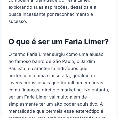
compõem a identidade do Faria Limer,
explorando suas aspirações, desafios e a
busca incessante por reconhecimento e
sucesso.
O que é ser um Faria Limer?
O termo Faria Limer surgiu como uma alusão
ao famoso bairro de São Paulo, o Jardim
Paulista, e caracteriza indivíduos que
pertencem a uma classe alta, geralmente
jovens profissionais que trabalham em áreas
como finanças, direito e marketing. No entanto,
ser um Faria Limer vai muito além de
simplesmente ter um alto poder aquisitivo. A
mentalidade que permeia esse estereótipo é