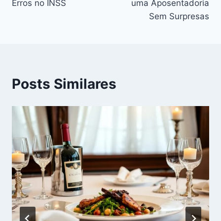
Erros no INSS
uma Aposentadoria
Sem Surpresas
Posts Similares