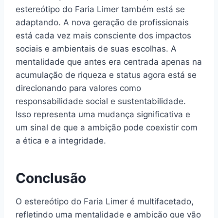
estereótipo do Faria Limer também está se
adaptando. A nova geração de profissionais
está cada vez mais consciente dos impactos
sociais e ambientais de suas escolhas. A
mentalidade que antes era centrada apenas na
acumulação de riqueza e status agora está se
direcionando para valores como
responsabilidade social e sustentabilidade.
Isso representa uma mudança significativa e
um sinal de que a ambição pode coexistir com
a ética e a integridade.
Conclusão
O estereótipo do Faria Limer é multifacetado,
refletindo uma mentalidade e ambição que vão