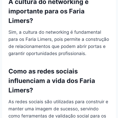
A cultura do networking é
importante para os Faria
Limers?
Sim, a cultura do networking é fundamental
para os Faria Limers, pois permite a construção
de relacionamentos que podem abrir portas e
garantir oportunidades profissionais.
Como as redes sociais
influenciam a vida dos Faria
Limers?
As redes sociais são utilizadas para construir e
manter uma imagem de sucesso, servindo
como ferramentas de validação social para os