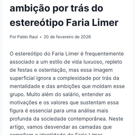
ambição por trás do
estereótipo Faria Limer
Por
Pablo Raul
20 de fevereiro de 2026
O estereótipo do Faria Limer é frequentemente
associado a um estilo de vida luxuoso, repleto
de festas e ostentação, mas essa imagem
superficial ignora a complexidade por trás da
mentalidade e das ambições que moldam esse
grupo. Muito além do salário, entender as
motivações e os valores que sustentam essa
figura é essencial para uma análise mais
profunda da sociedade contemporânea. Neste
artigo, vamos desvendar as camadas que