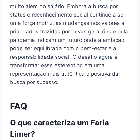
muito além do salário. Embora a busca por
status e reconhecimento social continue a ser
uma força motriz, as mudanças nos valores e
prioridades trazidas por novas gerações e pela
pandemia indicam um futuro onde a ambição
pode ser equilibrada com o bem-estar e a
responsabilidade social. O desafio agora é
transformar esse estereótipo em uma
representação mais autêntica e positiva da
busca por sucesso.
FAQ
O que caracteriza um Faria
Limer?