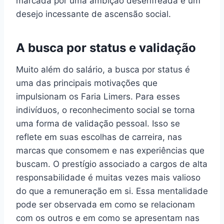
marcada por uma ambição desenfreada e um
desejo incessante de ascensão social.
A busca por status e validação
Muito além do salário, a busca por status é
uma das principais motivações que
impulsionam os Faria Limers. Para esses
indivíduos, o reconhecimento social se torna
uma forma de validação pessoal. Isso se
reflete em suas escolhas de carreira, nas
marcas que consomem e nas experiências que
buscam. O prestígio associado a cargos de alta
responsabilidade é muitas vezes mais valioso
do que a remuneração em si. Essa mentalidade
pode ser observada em como se relacionam
com os outros e em como se apresentam nas