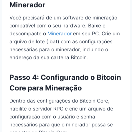
Minerador
Você precisará de um software de mineração
compatível com o seu hardware. Baixe e
descompacte o
Minerador
em seu PC. Crie um
arquivo de lote (.bat) com as configurações
necessárias para o minerador, incluindo o
endereço da sua carteira Bitcoin.
Passo 4: Configurando o Bitcoin
Core para Mineração
Dentro das configurações do Bitcoin Core,
habilite o servidor RPC e crie um arquivo de
configuração com o usuário e senha
necessários para que o minerador possa se