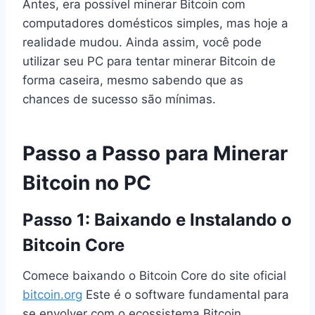
Antes, era possível minerar Bitcoin com
computadores domésticos simples, mas hoje a
realidade mudou. Ainda assim, você pode
utilizar seu PC para tentar minerar Bitcoin de
forma caseira, mesmo sabendo que as
chances de sucesso são mínimas.
Passo a Passo para Minerar
Bitcoin no PC
Passo 1: Baixando e Instalando o
Bitcoin Core
Comece baixando o Bitcoin Core do site oficial
bitcoin.org
Este é o software fundamental para
se envolver com o ecossistema Bitcoin.