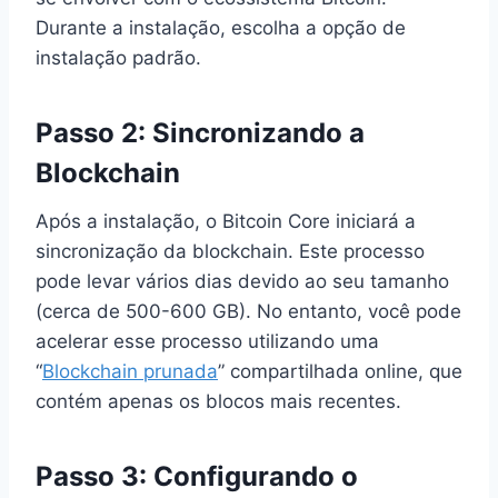
Durante a instalação, escolha a opção de
instalação padrão.
Passo 2: Sincronizando a
Blockchain
Após a instalação, o Bitcoin Core iniciará a
sincronização da blockchain. Este processo
pode levar vários dias devido ao seu tamanho
(cerca de 500-600 GB). No entanto, você pode
acelerar esse processo utilizando uma
“
Blockchain prunada
” compartilhada online, que
contém apenas os blocos mais recentes.
Passo 3: Configurando o