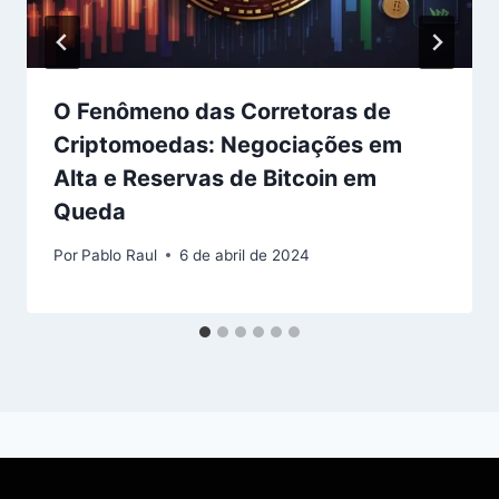
O Fenômeno das Corretoras de
Criptomoedas: Negociações em
Alta e Reservas de Bitcoin em
Queda
Por
Pablo Raul
6 de abril de 2024