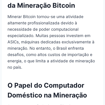
da Mineração Bitcoin
Minerar Bitcoin tornou-se uma atividade
altamente profissionalizada devido à
necessidade de poder computacional
especializado. Muitas pessoas investem em
ASICs, máquinas dedicadas exclusivamente à
mineração. No entanto, o Brasil enfrenta
desafios, como altos custos de importação e
energia, o que limita a atividade de mineração
no país.
O Papel do Computador
Doméstico na Mineração