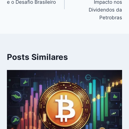
Post
e o Desafio Brasileiro
Impacto nos
Dividendos da
Petrobras
Posts Similares