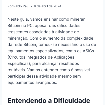
Por
Pablo Raul
6 de abril de 2024
Neste guia, vamos ensinar como minerar
Bitcoin no PC, apesar das dificuldades
crescentes associadas à atividade de
mineração. Com o aumento da complexidade
da rede Bitcoin, tornou-se necessário o uso de
equipamentos especializados, como os ASICs
(Circuitos Integrados de Aplicações
Específicas), para alcançar resultados
rentáveis. Vamos entender como é possível
participar dessa atividade mesmo sem
equipamentos avançados.
Entendendo a Dificuldade