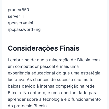
prune=550
server=1
rpcuser=mini
rpcpassword=rig
Considerações Finais
Lembre-se de que a mineração de Bitcoin com
um computador pessoal é mais uma
experiência educacional do que uma estratégia
lucrativa. As chances de sucesso são muito
baixas devido à intensa competição na rede
Bitcoin. No entanto, é uma oportunidade para
aprender sobre a tecnologia e o funcionamento
do protocolo Bitcoin.