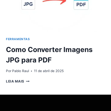
FERRAMENTAS
Como Converter Imagens
JPG para PDF
Por
Pablo Raul
11 de abril de 2025
COMO
LEIA MAIS
CONVERTER
IMAGENS
JPG
PARA
PDF