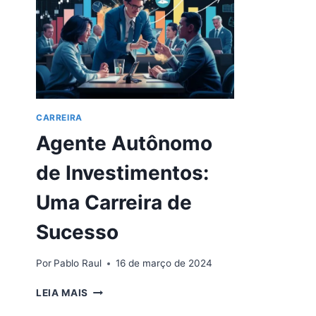
CARREIRA
Agente Autônomo
de Investimentos:
Uma Carreira de
Sucesso
Por
Pablo Raul
16 de março de 2024
AGENTE
LEIA MAIS
AUTÔNOMO