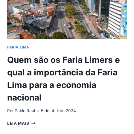
FARIA LIMA
Quem são os Faria Limers e
qual a importância da Faria
Lima para a economia
nacional
Por
Pablo Raul
5 de abril de 2024
QUEM
LEIA MAIS
SÃO