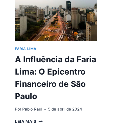
FARIA LIMA
A Influência da Faria
Lima: O Epicentro
Financeiro de São
Paulo
Por
Pablo Raul
5 de abril de 2024
A
LEIA MAIS
INFLUÊNCIA