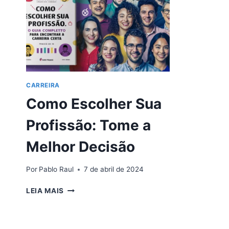
CARREIRA
Como Escolher Sua
Profissão: Tome a
Melhor Decisão
Por
Pablo Raul
7 de abril de 2024
COMO
LEIA MAIS
ESCOLHER
SUA
PROFISSÃO: