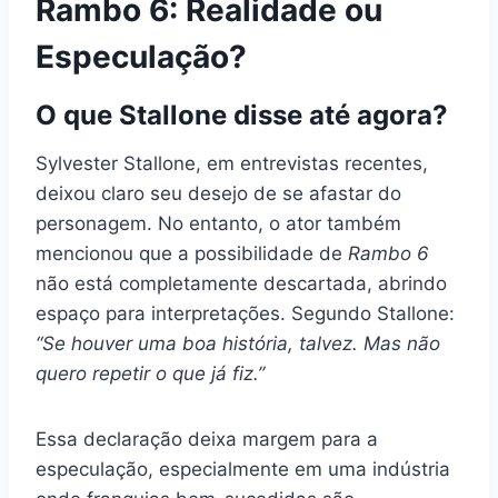
Rambo 6: Realidade ou
Especulação?
O que Stallone disse até agora?
Sylvester Stallone, em entrevistas recentes,
deixou claro seu desejo de se afastar do
personagem. No entanto, o ator também
mencionou que a possibilidade de
Rambo 6
não está completamente descartada, abrindo
espaço para interpretações. Segundo Stallone:
“Se houver uma boa história, talvez. Mas não
quero repetir o que já fiz.”
Essa declaração deixa margem para a
especulação, especialmente em uma indústria