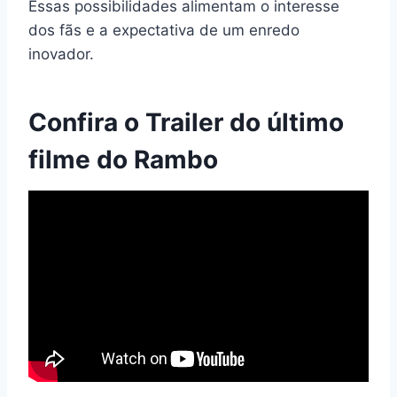
Essas possibilidades alimentam o interesse
dos fãs e a expectativa de um enredo
inovador.
Confira o Trailer do último
filme do Rambo