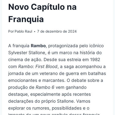
Novo Capítulo na
Franquia
Por
Pablo Raul
7 de dezembro de 2024
A franquia
Rambo
, protagonizada pelo icônico
Sylvester Stallone, é um marco na história do
cinema de ação. Desde sua estreia em 1982
com
Rambo: First Blood
, a saga acompanhou a
jornada de um veterano de guerra em batalhas
emocionantes e marcantes. O debate sobre a
produção de
Rambo 6
vem ganhando
destaque, especialmente após recentes
declarações do próprio Stallone. Vamos
explorar os rumores, possibilidades e o