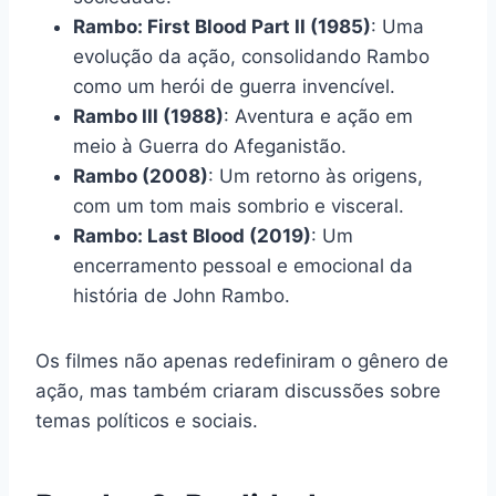
Rambo: First Blood Part II (1985)
: Uma
evolução da ação, consolidando Rambo
como um herói de guerra invencível.
Rambo III (1988)
: Aventura e ação em
meio à Guerra do Afeganistão.
Rambo (2008)
: Um retorno às origens,
com um tom mais sombrio e visceral.
Rambo: Last Blood (2019)
: Um
encerramento pessoal e emocional da
história de John Rambo.
Os filmes não apenas redefiniram o gênero de
ação, mas também criaram discussões sobre
temas políticos e sociais.