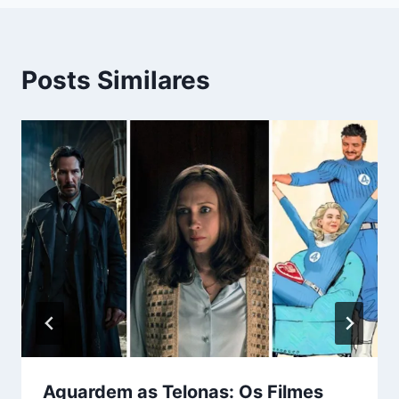
Posts Similares
Aguardem as Telonas: Os Filmes