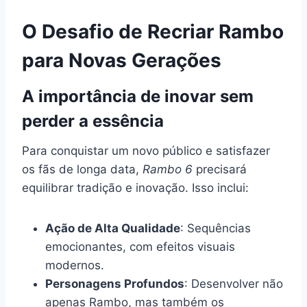
O Desafio de Recriar Rambo
para Novas Gerações
A importância de inovar sem
perder a essência
Para conquistar um novo público e satisfazer
os fãs de longa data,
Rambo 6
precisará
equilibrar tradição e inovação. Isso inclui:
Ação de Alta Qualidade
: Sequências
emocionantes, com efeitos visuais
modernos.
Personagens Profundos
: Desenvolver não
apenas Rambo, mas também os