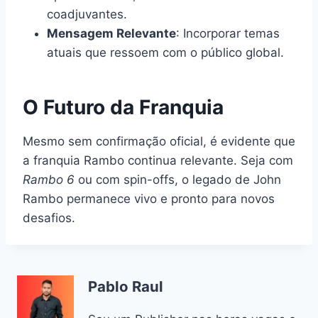
coadjuvantes.
Mensagem Relevante
: Incorporar temas
atuais que ressoem com o público global.
O Futuro da Franquia
Mesmo sem confirmação oficial, é evidente que
a franquia Rambo continua relevante. Seja com
Rambo 6
ou com spin-offs, o legado de John
Rambo permanece vivo e pronto para novos
desafios.
Pablo Raul