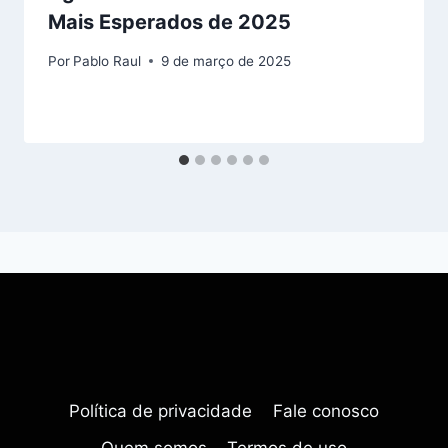
Mais Esperados de 2025
Por
Pablo Raul
9 de março de 2025
Política de privacidade
Fale conosco
Quem somos
Termos de uso