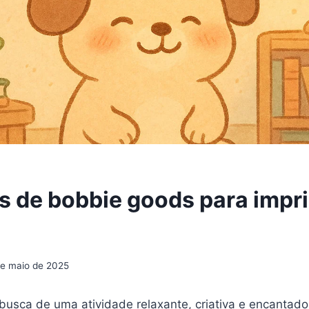
 de bobbie goods para impri
de maio de 2025
busca de uma atividade relaxante, criativa e encantad