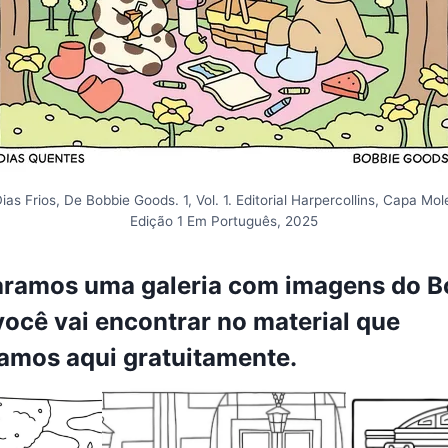
ias Frios, De Bobbie Goods. 1, Vol. 1. Editorial Harpercollins, Capa Mol
Edição 1 Em Português, 2025
aramos uma galeria com imagens do B
ocê vai encontrar no material que
izamos
aqui gratuitamente
.